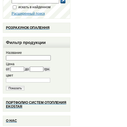
искать в найденном
Расширенный поиск
РОЗРАХУНОК ОПАЛЕННЯ
Фильтр продукции
Название
Цена
от
до
грн.
цвет
Показать
ПОРТФОЛИО СИСТЕМ ОТОПЛЕНИЯ
EKOSTAR
О НАС