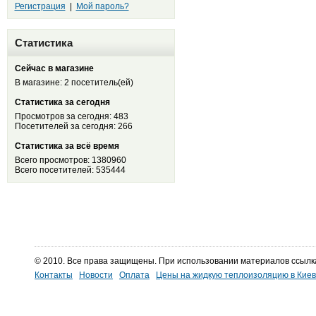
Регистрация
|
Мой пароль?
Статистика
Сейчас в магазине
В магазине: 2 посетитель(ей)
Статистика за сегодня
Просмотров за сегодня: 483
Посетителей за сегодня: 266
Статистика за всё время
Всего просмотров: 1380960
Всего посетителей: 535444
© 2010. Все права защищены. При использовании материалов ссылк
Контакты
Новости
Оплата
Цены на жидкую теплоизоляцию в Кие