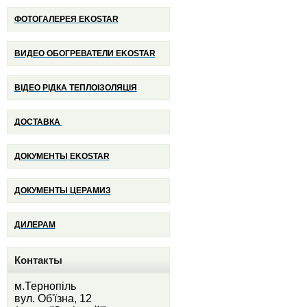
ФОТОГАЛЕРЕЯ EKOSTAR
ВИДЕО ОБОГРЕВАТЕЛИ EKOSTAR
ВІДЕО РІДКА ТЕПЛОІЗОЛЯЦІЯ
ДОСТАВКА
ДОКУМЕНТЫ
EKOSTAR
ДОКУМЕНТЫ ЦЕРАМИЗ
ДИЛЕРАМ
Контакты
м.Тернопіль
вул. Об'їзна, 12