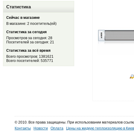
Статистика
Сейчас в магазине
В магазине: 2 посетитель(ей)
Статистика за сегодня
Просмотров за сегодня: 28
Посетителей за сегодня: 21
Статистика за всё время
Всего просмотров: 1381621
Всего посетителей: 535771
© 2010. Все права защищены. При использовании материалов ссылк
Контакты
Новости
Оплата
Цены на жидкую теплоизоляцию в Кие