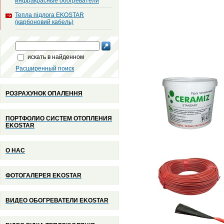
инфракрасные обогреватели
Тепла підлога EKOSTAR
(карбоновий кабель)
искать в найденном
Расширенный поиск
РОЗРАХУНОК ОПАЛЕННЯ
ПОРТФОЛИО СИСТЕМ ОТОПЛЕНИЯ
EKOSTAR
О НАС
ФОТОГАЛЕРЕЯ EKOSTAR
ВИДЕО ОБОГРЕВАТЕЛИ EKOSTAR