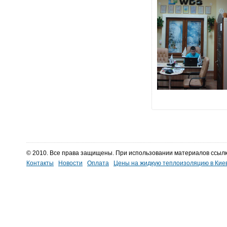
© 2010. Все права защищены. При использовании материалов ссылк
Контакты
Новости
Оплата
Цены на жидкую теплоизоляцию в Кие