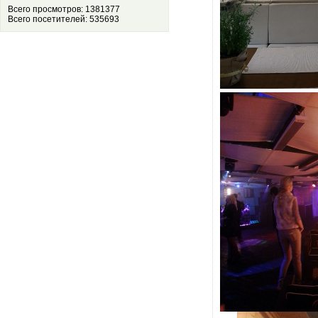
Всего просмотров: 1381377
Всего посетителей: 535693