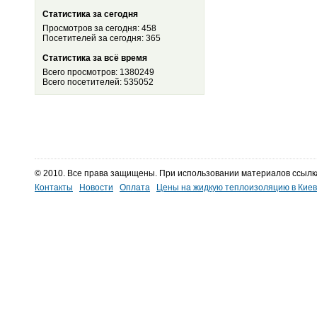
Статистика за сегодня
Просмотров за сегодня: 458
Посетителей за сегодня: 365
Статистика за всё время
Всего просмотров: 1380249
Всего посетителей: 535052
© 2010. Все права защищены. При использовании материалов ссылк
Контакты
Новости
Оплата
Цены на жидкую теплоизоляцию в Кие